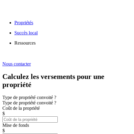
Propriétés
Succès local
Ressources
Nous contacter
Calculez les versements pour une
propriété
Type de propriété convoité ?
Type de propriété convoité ?
Coût de la propriété
$
Mise de fonds
$