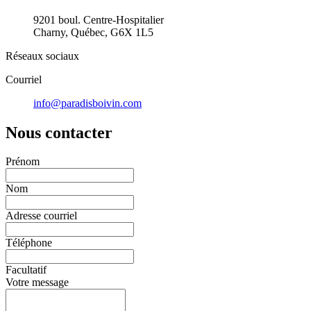
9201 boul. Centre-Hospitalier
Charny, Québec, G6X 1L5
Réseaux sociaux
Courriel
info@paradisboivin.com
Nous contacter
Prénom
Nom
Adresse courriel
Téléphone
Facultatif
Votre message