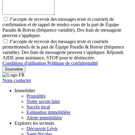
J’accepte de recevoir des messages texte et courriels de
confirmation et de rappel de rendez-vous de la part de Équipe
Paradis & Boivin (fréquence variable). Des frais de messagerie
peuvent s’appliquer.
J’accepte de recevoir des messages texte et courriels
promotionnels de la part de Équipe Paradis & Boivin (fréquence
variable). Des frais de messagerie peuvent s’appliquer. Réponds
AIDE pour assistance, STOP pour te désinscrire.
Conditions d'utilisation
Politique de confidentialité
Soumettre
Nous contacter
Immobilier
Propriétés
Notre savoir-faire
Succès local
Estimation immobilière
Alerte immobilière
Explorez les secteurs
Découvrir Lévis
Saint-Nicolas