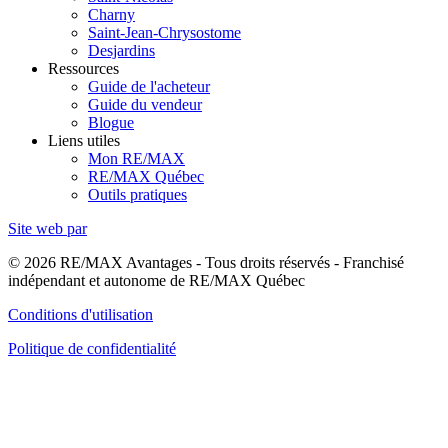
Charny
Saint-Jean-Chrysostome
Desjardins
Ressources
Guide de l'acheteur
Guide du vendeur
Blogue
Liens utiles
Mon RE/MAX
RE/MAX Québec
Outils pratiques
Site web par
© 2026 RE/MAX Avantages - Tous droits réservés - Franchisé
indépendant et autonome de RE/MAX Québec
Conditions d'utilisation
Politique de confidentialité