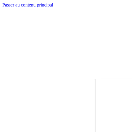
Passer au contenu principal