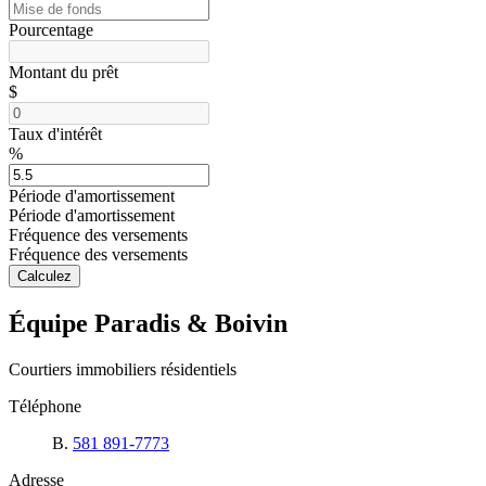
Pourcentage
Montant du prêt
$
Taux d'intérêt
%
Période d'amortissement
Période d'amortissement
Fréquence des versements
Fréquence des versements
Calculez
Équipe Paradis & Boivin
Courtiers immobiliers résidentiels
Téléphone
B.
581 891-7773
Adresse