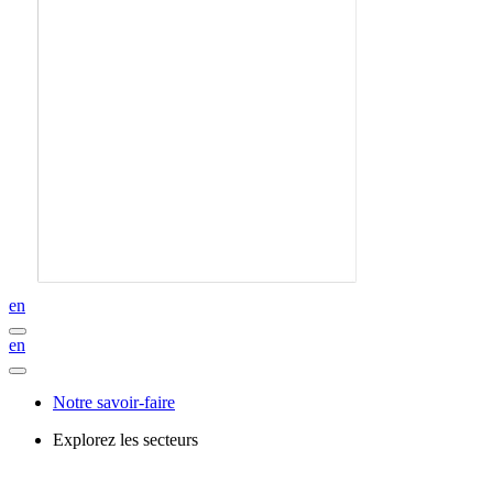
en
en
Notre savoir-faire
Explorez les secteurs