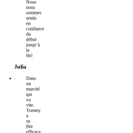
Nous
nous
sommes
sentis
en
confiance
du
début
jusqu’à
la
fin!
Julia
Dans
un
marché
qui
va
vite,
Tommy
a
su
être
efficace,