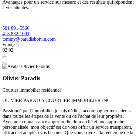
Avantages pour un service sur mesure et des résultats qui répondent
à vos attentes.
581 891-5566
418 832-1001
tommy@paradisboivin.com
Français
02
02
Olivier Paradis
Courtier immobilier résidentiel
OLIVIER PARADIS COURTIER IMMOBILIER INC.
Passionné par l'immobilier, je suis dédié à accompagner mes clients
dans toutes les étapes de la vente ou de l'achat de leur propriété.
Avec une connaissance approfondie du marché et une approche
personnalisée, mon objectif est de vous offrir un service transparent,
efficace et adapté à vos besoins. Que vous soyez à la recherche de la