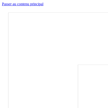
Passer au contenu principal