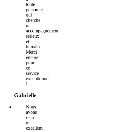
toute
personne
qui
cherche
un
accompagnement
sérieux
et
humain.
Merci
encore
pour
ce
service
exceptionnel
!
Gabrielle
Nous
avons
reçu
un
excellent