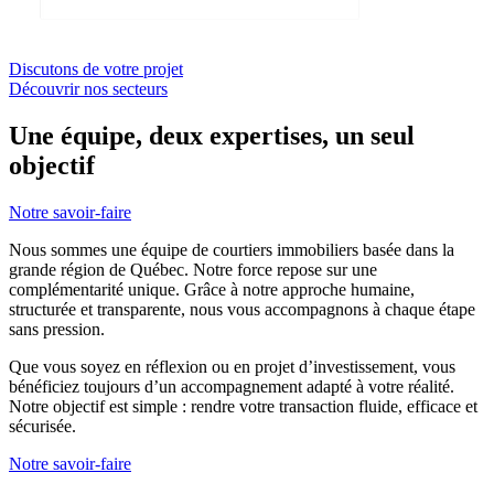
Discutons de votre projet
Découvrir nos secteurs
Une équipe, deux expertises, un seul
objectif
Notre savoir-faire
Nous sommes une équipe de courtiers immobiliers basée dans la
grande région de Québec. Notre force repose sur une
complémentarité unique. Grâce à notre approche humaine,
structurée et transparente, nous vous accompagnons à chaque étape
sans pression.
Que vous soyez en réflexion ou en projet d’investissement, vous
bénéficiez toujours d’un accompagnement adapté à votre réalité.
Notre objectif est simple : rendre votre transaction fluide, efficace et
sécurisée.
Notre savoir-faire