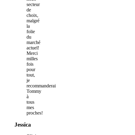
secteur
de
choix,
malgré
la
folie
du
marché
actuel!
Merci
milles
fois
pour
tout,
je
recommanderai
Tommy
à
tous
mes
proches!
Jessica