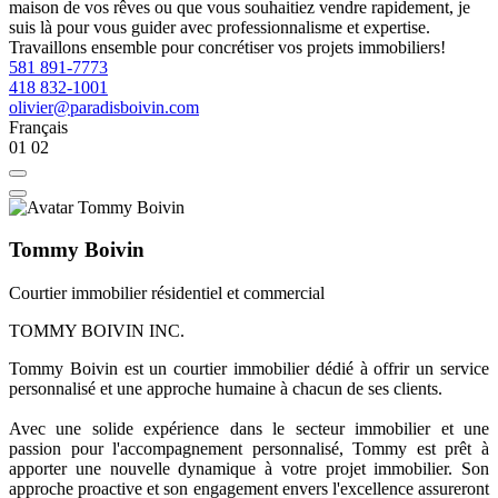
maison de vos rêves ou que vous souhaitiez vendre rapidement, je
suis là pour vous guider avec professionnalisme et expertise.
Travaillons ensemble pour concrétiser vos projets immobiliers!
581 891-7773
418 832-1001
olivier@paradisboivin.com
Français
01
02
Tommy Boivin
Courtier immobilier résidentiel et commercial
TOMMY BOIVIN INC.
Tommy Boivin est un courtier immobilier dédié à offrir un service
personnalisé et une approche humaine à chacun de ses clients.
Avec une solide expérience dans le secteur immobilier et une
passion pour l'accompagnement personnalisé, Tommy est prêt à
apporter une nouvelle dynamique à votre projet immobilier. Son
approche proactive et son engagement envers l'excellence assureront