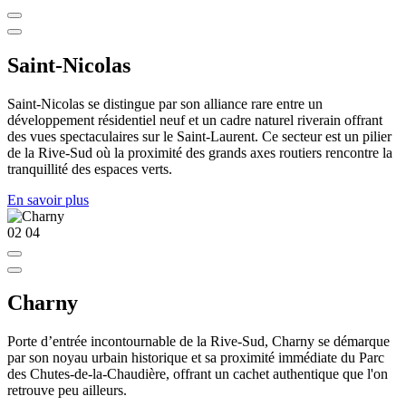
Saint-Nicolas
Saint-Nicolas se distingue par son alliance rare entre un
développement résidentiel neuf et un cadre naturel riverain offrant
des vues spectaculaires sur le Saint-Laurent. Ce secteur est un pilier
de la Rive-Sud où la proximité des grands axes routiers rencontre la
tranquillité des espaces verts.
En savoir plus
02
04
Charny
Porte d’entrée incontournable de la Rive-Sud, Charny se démarque
par son noyau urbain historique et sa proximité immédiate du Parc
des Chutes-de-la-Chaudière, offrant un cachet authentique que l'on
retrouve peu ailleurs.