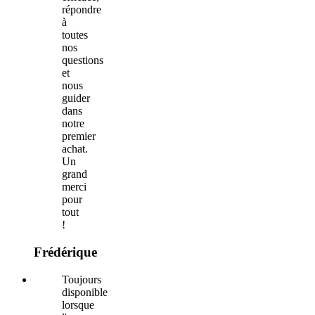
répondre
à
toutes
nos
questions
et
nous
guider
dans
notre
premier
achat.
Un
grand
merci
pour
tout
!
Frédérique
Toujours
disponible
lorsque