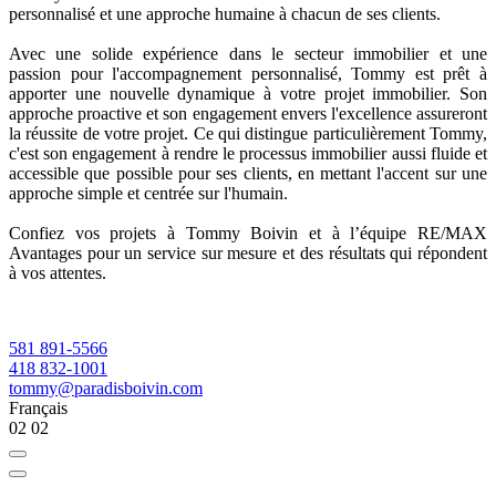
personnalisé et une approche humaine à chacun de ses clients.
Avec une solide expérience dans le secteur immobilier et une
passion pour l'accompagnement personnalisé, Tommy est prêt à
apporter une nouvelle dynamique à votre projet immobilier. Son
approche proactive et son engagement envers l'excellence assureront
la réussite de votre projet. Ce qui distingue particulièrement Tommy,
c'est son engagement à rendre le processus immobilier aussi fluide et
accessible que possible pour ses clients, en mettant l'accent sur une
approche simple et centrée sur l'humain.
Confiez vos projets à Tommy Boivin et à l’équipe RE/MAX
Avantages pour un service sur mesure et des résultats qui répondent
à vos attentes.
581 891-5566
418 832-1001
tommy@paradisboivin.com
Français
02
02