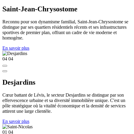
Saint-Jean-Chrysostome
Reconnu pour son dynamisme familial, Saint-Jean-Chrysostome se
distingue par ses quartiers résidentiels récents et ses infrastructures
sportives de premier plan, offrant un cadre de vie moderne et
homogène.
En savoir plus
04
04
Desjardins
Cœur battant de Lévis, le secteur Desjardins se distingue par son
effervescence urbaine et sa diversité immobilière unique. C'est un
pôle stratégique où la vitalité économique et la densité de services
attirent une large clientèle.
En savoir plus
01
04