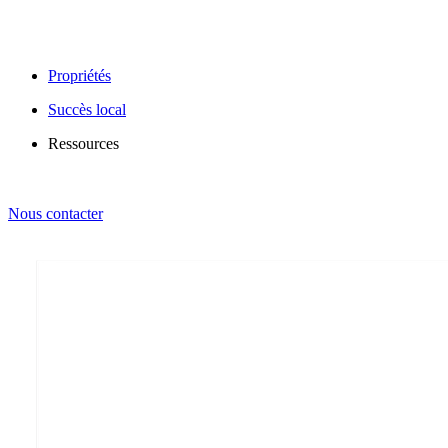
Propriétés
Succès local
Ressources
Nous contacter