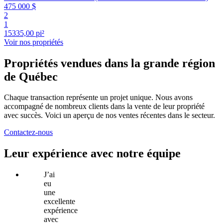
475 000 $
2
1
15335,00 pi²
Voir nos propriétés
Propriétés vendues dans la grande région
de Québec
Chaque transaction représente un projet unique. Nous avons
accompagné de nombreux clients dans la vente de leur propriété
avec succès. Voici un aperçu de nos ventes récentes dans le secteur.
Contactez-nous
Leur expérience avec notre équipe
J’ai
eu
une
excellente
expérience
avec