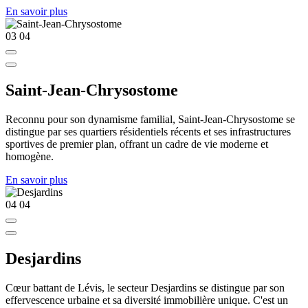
En savoir plus
03
04
Saint-Jean-Chrysostome
Reconnu pour son dynamisme familial, Saint-Jean-Chrysostome se
distingue par ses quartiers résidentiels récents et ses infrastructures
sportives de premier plan, offrant un cadre de vie moderne et
homogène.
En savoir plus
04
04
Desjardins
Cœur battant de Lévis, le secteur Desjardins se distingue par son
effervescence urbaine et sa diversité immobilière unique. C'est un