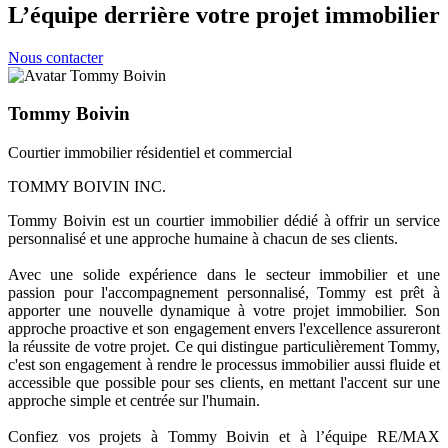
L’équipe derrière votre projet immobilier
Nous contacter
Tommy Boivin
Courtier immobilier résidentiel et commercial
TOMMY BOIVIN INC.
Tommy Boivin est un courtier immobilier dédié à offrir un service
personnalisé et une approche humaine à chacun de ses clients.
Avec une solide expérience dans le secteur immobilier et une
passion pour l'accompagnement personnalisé, Tommy est prêt à
apporter une nouvelle dynamique à votre projet immobilier. Son
approche proactive et son engagement envers l'excellence assureront
la réussite de votre projet. Ce qui distingue particulièrement Tommy,
c'est son engagement à rendre le processus immobilier aussi fluide et
accessible que possible pour ses clients, en mettant l'accent sur une
approche simple et centrée sur l'humain.
Confiez vos projets à Tommy Boivin et à l’équipe RE/MAX