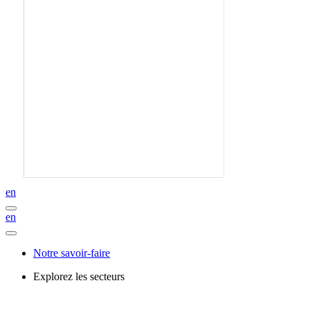
en
en
Notre savoir-faire
Explorez les secteurs