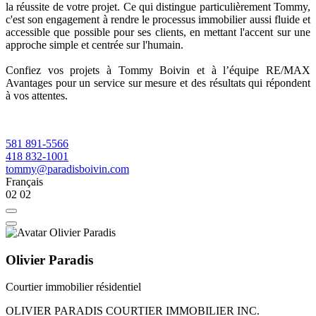
la réussite de votre projet. Ce qui distingue particulièrement Tommy,
c'est son engagement à rendre le processus immobilier aussi fluide et
accessible que possible pour ses clients, en mettant l'accent sur une
approche simple et centrée sur l'humain.
Confiez vos projets à Tommy Boivin et à l’équipe RE/MAX
Avantages pour un service sur mesure et des résultats qui répondent
à vos attentes.
581 891-5566
418 832-1001
tommy@paradisboivin.com
Français
02
02
Olivier Paradis
Courtier immobilier résidentiel
OLIVIER PARADIS COURTIER IMMOBILIER INC.