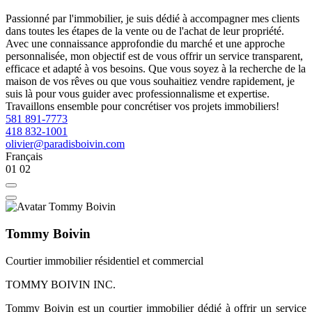
Passionné par l'immobilier, je suis dédié à accompagner mes clients
dans toutes les étapes de la vente ou de l'achat de leur propriété.
Avec une connaissance approfondie du marché et une approche
personnalisée, mon objectif est de vous offrir un service transparent,
efficace et adapté à vos besoins. Que vous soyez à la recherche de la
maison de vos rêves ou que vous souhaitiez vendre rapidement, je
suis là pour vous guider avec professionnalisme et expertise.
Travaillons ensemble pour concrétiser vos projets immobiliers!
581 891-7773
418 832-1001
olivier@paradisboivin.com
Français
01
02
Tommy Boivin
Courtier immobilier résidentiel et commercial
TOMMY BOIVIN INC.
Tommy Boivin est un courtier immobilier dédié à offrir un service