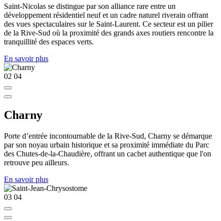
Saint-Nicolas se distingue par son alliance rare entre un
développement résidentiel neuf et un cadre naturel riverain offrant
des vues spectaculaires sur le Saint-Laurent. Ce secteur est un pilier
de la Rive-Sud où la proximité des grands axes routiers rencontre la
tranquillité des espaces verts.
En savoir plus
02
04
Charny
Porte d’entrée incontournable de la Rive-Sud, Charny se démarque
par son noyau urbain historique et sa proximité immédiate du Parc
des Chutes-de-la-Chaudière, offrant un cachet authentique que l'on
retrouve peu ailleurs.
En savoir plus
03
04