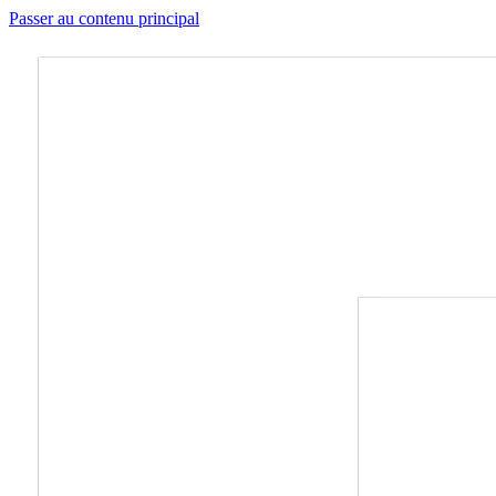
Passer au contenu principal