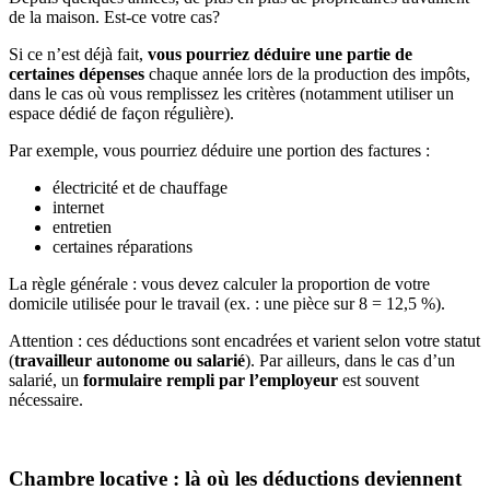
de la maison. Est-ce votre cas?
Si ce n’est déjà fait,
vous pourriez déduire une partie de
certaines dépenses
chaque année lors de la production des impôts,
dans le cas où vous remplissez les critères (notamment utiliser un
espace dédié de façon régulière).
Par exemple, vous pourriez déduire une portion des factures :
électricité et de chauffage
internet
entretien
certaines réparations
La règle générale : vous devez calculer la proportion de votre
domicile utilisée pour le travail (ex. : une pièce sur 8 = 12,5 %).
Attention : ces déductions sont encadrées et varient selon votre statut
(
travailleur autonome ou salarié
). Par ailleurs, dans le cas d’un
salarié, un
formulaire rempli par l’employeur
est souvent
nécessaire.
Chambre locative : là où les déductions deviennent