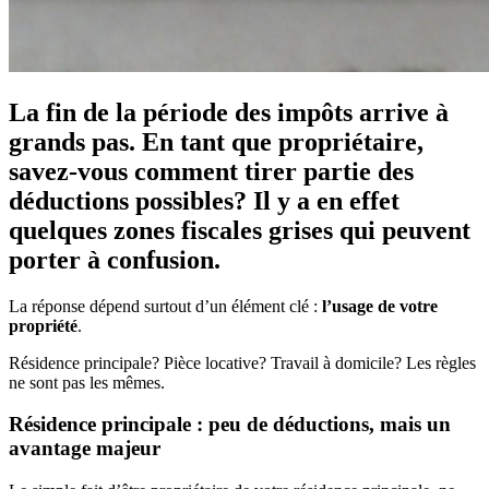
La fin de la période des impôts arrive à
grands pas. En tant que propriétaire,
savez-vous comment tirer partie des
déductions possibles? Il y a en effet
quelques zones fiscales grises qui peuvent
porter à confusion.
La réponse dépend surtout d’un élément clé :
l’usage de votre
propriété
.
Résidence principale? Pièce locative? Travail à domicile? Les règles
ne sont pas les mêmes.
Résidence principale : peu de déductions, mais un
avantage majeur