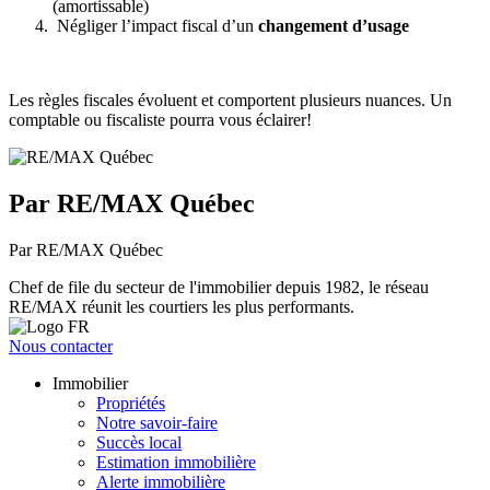
(amortissable)
Négliger l’impact fiscal d’un
changement d’usage
Les règles fiscales évoluent et comportent plusieurs nuances. Un
comptable ou fiscaliste pourra vous éclairer!
Par RE/MAX Québec
Par RE/MAX Québec
Chef de file du secteur de l'immobilier depuis 1982, le réseau
RE/MAX réunit les courtiers les plus performants.
Nous contacter
Immobilier
Propriétés
Notre savoir-faire
Succès local
Estimation immobilière
Alerte immobilière