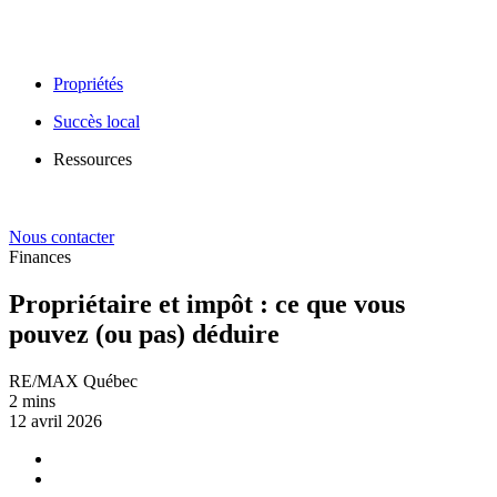
Propriétés
Succès local
Ressources
Nous contacter
Finances
Propriétaire et impôt : ce que vous
pouvez (ou pas) déduire
RE/MAX Québec
2 mins
12 avril 2026