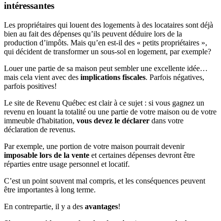
intéressantes
Les propriétaires qui louent des logements à des locataires sont déjà
bien au fait des dépenses qu’ils peuvent déduire lors de la
production d’impôts. Mais qu’en est-il des « petits propriétaires »,
qui décident de transformer un sous-sol en logement, par exemple?
Louer une partie de sa maison peut sembler une excellente idée…
mais cela vient avec des
implications fiscales
. Parfois négatives,
parfois positives!
Le site de Revenu Québec est clair à ce sujet : si vous gagnez un
revenu en louant la totalité ou une partie de votre maison ou de votre
immeuble d'habitation,
vous devez le déclarer
dans votre
déclaration de revenus.
Par exemple, une portion de votre maison pourrait devenir
imposable lors de la vente
et certaines dépenses devront être
réparties entre usage personnel et locatif.
C’est un point souvent mal compris, et les conséquences peuvent
être importantes à long terme.
En contrepartie, il y a des
avantages
!